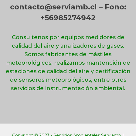
contacto@serviamb.cl – Fono:
+56985274942
Consultenos por equipos medidores de
calidad del aire y analizadores de gases.
Somos fabricantes de mástiles
meteorológicos, realizamos mantención de
estaciones de calidad del aire y certificación
de sensores meteorológicos, entre otros
servicios de instrumentación ambiental.
Copyright ©️ 2023 - Servicios Ambientales Serviamb |