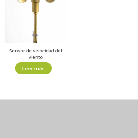
Sensor de velocidad del
viento
Leer más