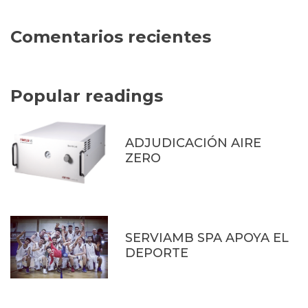
Comentarios recientes
Popular readings
ADJUDICACIÓN AIRE
ZERO
SERVIAMB SPA APOYA EL
DEPORTE